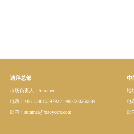
迪拜总部
中
市场负责人：Summer
地
电话：+86 13381539792 / +996 500260884
电话
邮箱：summer@xiaoycare.com
邮箱