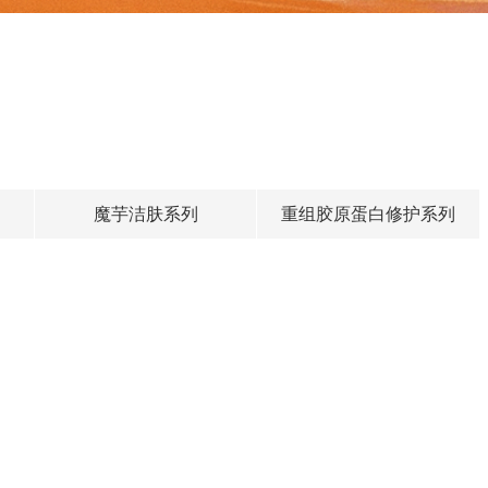
魔芋洁肤系列
重组胶原蛋白修护系列