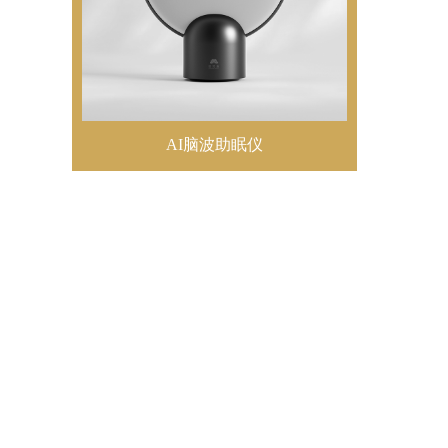
AI脑波助眠仪