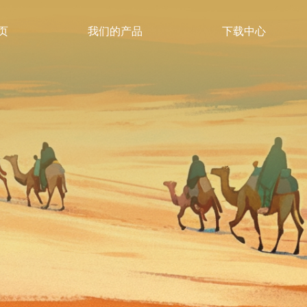
页
我们的产品
下载中心